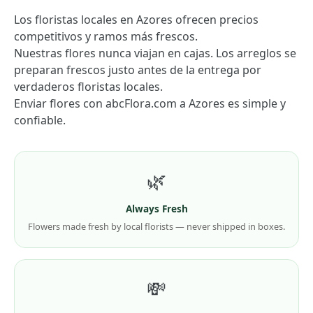
Los floristas locales en Azores ofrecen precios
competitivos y ramos más frescos.
Nuestras flores nunca viajan en cajas. Los arreglos se
preparan frescos justo antes de la entrega por
verdaderos floristas locales.
Enviar flores con abcFlora.com a Azores es simple y
confiable.
🌿
Always Fresh
Flowers made fresh by local florists — never shipped in boxes.
💸