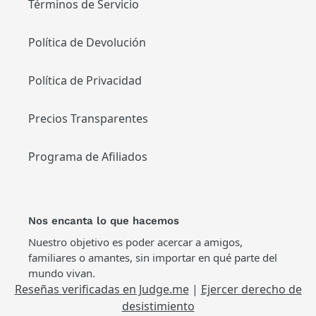
Términos de Servicio
Política de Devolución
Política de Privacidad
Precios Transparentes
Programa de Afiliados
Nos encanta lo que hacemos
Nuestro objetivo es poder acercar a amigos,
familiares o amantes, sin importar en qué parte del
mundo vivan.
Reseñas verificadas en Judge.me
|
Ejercer derecho de
desistimiento