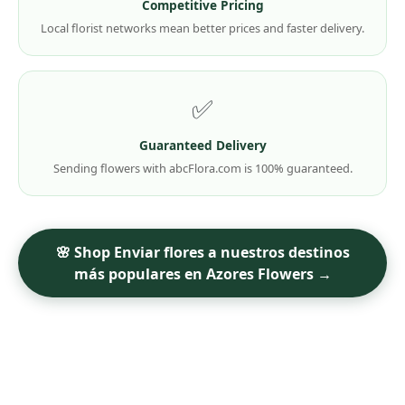
Competitive Pricing
Local florist networks mean better prices and faster delivery.
✅
Guaranteed Delivery
Sending flowers with abcFlora.com is 100% guaranteed.
🌸 Shop Enviar flores a nuestros destinos
más populares en Azores Flowers →