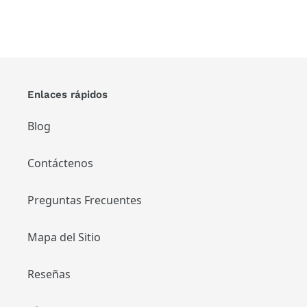
Enlaces rápidos
Blog
Contáctenos
Preguntas Frecuentes
Mapa del Sitio
Reseñas