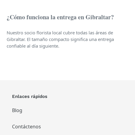
¿Cómo funciona la entrega en Gibraltar?
Nuestro socio florista local cubre todas las áreas de
Gibraltar. El tamaño compacto significa una entrega
confiable al día siguiente.
Enlaces rápidos
Blog
Contáctenos