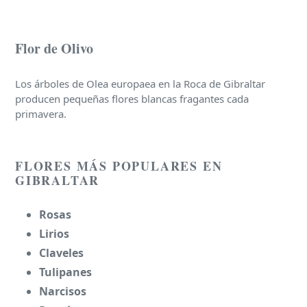
Flor de Olivo
Los árboles de Olea europaea en la Roca de Gibraltar
producen pequeñas flores blancas fragantes cada
primavera.
FLORES MÁS POPULARES EN
GIBRALTAR
Rosas
Lirios
Claveles
Tulipanes
Narcisos