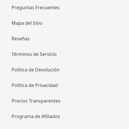
Preguntas Frecuentes
Mapa del Sitio
Reseñas
Términos de Servicio
Política de Devolución
Política de Privacidad
Precios Transparentes
Programa de Afiliados