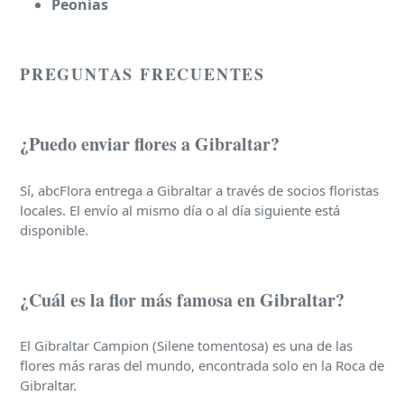
Peonías
PREGUNTAS FRECUENTES
¿Puedo enviar flores a Gibraltar?
Sí, abcFlora entrega a Gibraltar a través de socios floristas
locales. El envío al mismo día o al día siguiente está
disponible.
¿Cuál es la flor más famosa en Gibraltar?
El Gibraltar Campion (Silene tomentosa) es una de las
flores más raras del mundo, encontrada solo en la Roca de
Gibraltar.