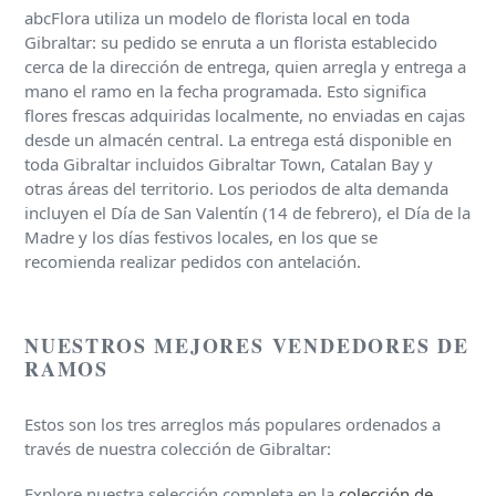
abcFlora utiliza un modelo de florista local en toda
Gibraltar: su pedido se enruta a un florista establecido
cerca de la dirección de entrega, quien arregla y entrega a
mano el ramo en la fecha programada. Esto significa
flores frescas adquiridas localmente, no enviadas en cajas
desde un almacén central. La entrega está disponible en
toda Gibraltar incluidos Gibraltar Town, Catalan Bay y
otras áreas del territorio. Los periodos de alta demanda
incluyen el Día de San Valentín (14 de febrero), el Día de la
Madre y los días festivos locales, en los que se
recomienda realizar pedidos con antelación.
NUESTROS MEJORES VENDEDORES DE
RAMOS
Estos son los tres arreglos más populares ordenados a
través de nuestra colección de Gibraltar:
Explore nuestra selección completa en la
colección de