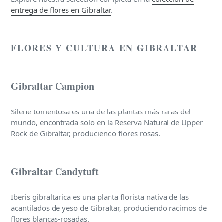
entrega de flores en Gibraltar
.
FLORES Y CULTURA EN GIBRALTAR
Gibraltar Campion
Silene tomentosa es una de las plantas más raras del
mundo, encontrada solo en la Reserva Natural de Upper
Rock de Gibraltar, produciendo flores rosas.
Gibraltar Candytuft
Iberis gibraltarica es una planta florista nativa de las
acantilados de yeso de Gibraltar, produciendo racimos de
flores blancas-rosadas.