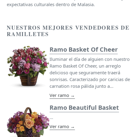
expectativas culturales dentro de Malasia.
NUESTROS MEJORES VENDEDORES DE
RAMILLETES
Ramo Basket Of Cheer
Iluminar el día de alguien con nuestro
Ramo Basket Of Cheer, un arreglo
delicioso que seguramente traerá
sonrisas. Caracterizado por caricias de
carnation rosa pálida junto a...
Ver ramo →
Ramo Beautiful Basket
...
Ver ramo →