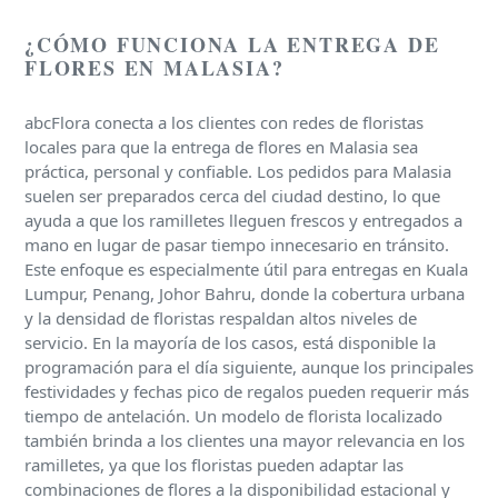
¿CÓMO FUNCIONA LA ENTREGA DE
FLORES EN MALASIA?
abcFlora conecta a los clientes con redes de floristas
locales para que la entrega de flores en Malasia sea
práctica, personal y confiable. Los pedidos para Malasia
suelen ser preparados cerca del ciudad destino, lo que
ayuda a que los ramilletes lleguen frescos y entregados a
mano en lugar de pasar tiempo innecesario en tránsito.
Este enfoque es especialmente útil para entregas en Kuala
Lumpur, Penang, Johor Bahru, donde la cobertura urbana
y la densidad de floristas respaldan altos niveles de
servicio. En la mayoría de los casos, está disponible la
programación para el día siguiente, aunque los principales
festividades y fechas pico de regalos pueden requerir más
tiempo de antelación. Un modelo de florista localizado
también brinda a los clientes una mayor relevancia en los
ramilletes, ya que los floristas pueden adaptar las
combinaciones de flores a la disponibilidad estacional y