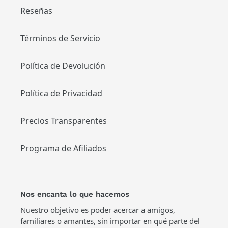
Reseñas
Términos de Servicio
Política de Devolución
Política de Privacidad
Precios Transparentes
Programa de Afiliados
Nos encanta lo que hacemos
Nuestro objetivo es poder acercar a amigos,
familiares o amantes, sin importar en qué parte del