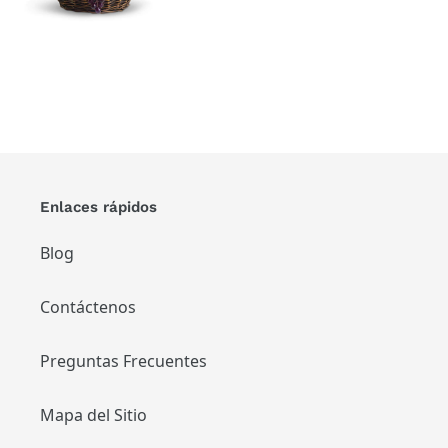
Enlaces rápidos
Blog
Contáctenos
Preguntas Frecuentes
Mapa del Sitio