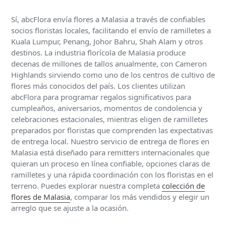
Sí, abcFlora envía flores a Malasia a través de confiables
socios floristas locales, facilitando el envío de ramilletes a
Kuala Lumpur, Penang, Johor Bahru, Shah Alam y otros
destinos. La industria florícola de Malasia produce
decenas de millones de tallos anualmente, con Cameron
Highlands sirviendo como uno de los centros de cultivo de
flores más conocidos del país. Los clientes utilizan
abcFlora para programar regalos significativos para
cumpleaños, aniversarios, momentos de condolencia y
celebraciones estacionales, mientras eligen de ramilletes
preparados por floristas que comprenden las expectativas
de entrega local. Nuestro servicio de entrega de flores en
Malasia está diseñado para remitters internacionales que
quieran un proceso en línea confiable, opciones claras de
ramilletes y una rápida coordinación con los floristas en el
terreno. Puedes explorar nuestra completa
colección de
flores de Malasia
, comparar los más vendidos y elegir un
arreglo que se ajuste a la ocasión.